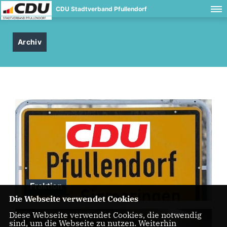
CDU Stadtverband Pfullendorf
Archiv
Fraktion
Die Webseite verwendet Cookies
Diese Webseite verwendet Cookies, die notwendig
sind, um die Webseite zu nutzen. Weiterhin