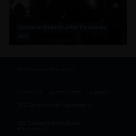
Spontaner Besuch Lothar Riebsamen
MdB
CDU Stadtverband Pfullendorf
IMPRESSUM
DATENSCHUTZ
KONTAKT
CDU Kreisverband Sigmaringen
CDU Landesverband Baden-
Württemberg