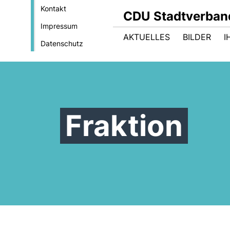
Kontakt
CDU Stadtverband
Impressum
AKTUELLES
BILDER
I
Datenschutz
Fraktion