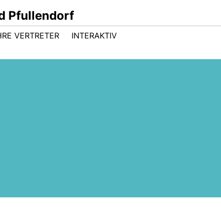
 Pfullendorf
HRE VERTRETER
INTERAKTIV