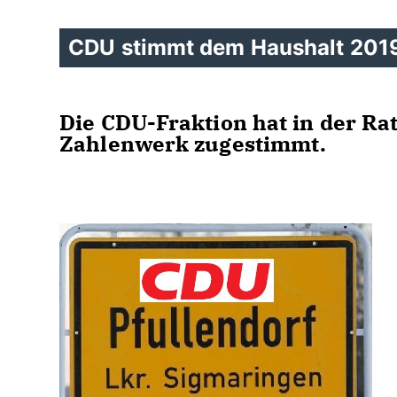
CDU stimmt dem Haushalt 201
Die CDU-Fraktion hat in der Ra
Zahlenwerk zugestimmt.