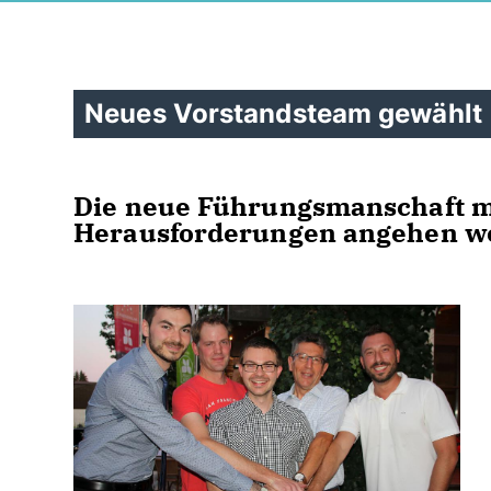
Neues Vorstandsteam gewählt
Die neue Führungsmanschaft mi
Herausforderungen angehen we