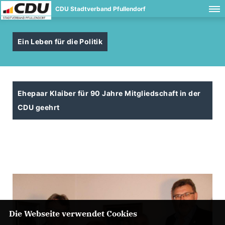
CDU Stadtverband Pfullendorf
Ein Leben für die Politik
Ehepaar Klaiber für 90 Jahre Mitgliedschaft in der
CDU geehrt
Die Webseite verwendet Cookies